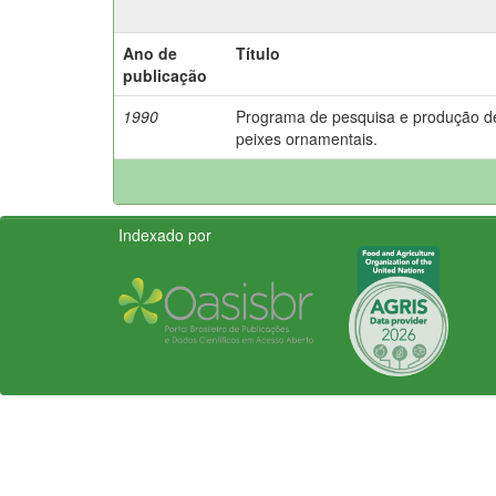
Ano de
Título
publicação
1990
Programa de pesquisa e produção d
peixes ornamentais.
Indexado por