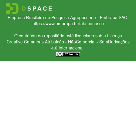
Empresa Brasileira de Pesquisa Agropecuária - Embrapa
SAC:
https://www.embrapa.br/fale-conosco
O conteúdo do repositório está licenciado sob a Licença
Creative Commons
Atribuição - NãoComercial - SemDerivações
4.0 Internacional.