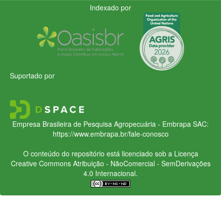
Indexado por
Suportado por
Empresa Brasileira de Pesquisa Agropecuária - Embrapa
SAC:
https://www.embrapa.br/fale-conosco
O conteúdo do repositório está licenciado sob a Licença
Creative Commons
Atribuição - NãoComercial - SemDerivações
4.0 Internacional.