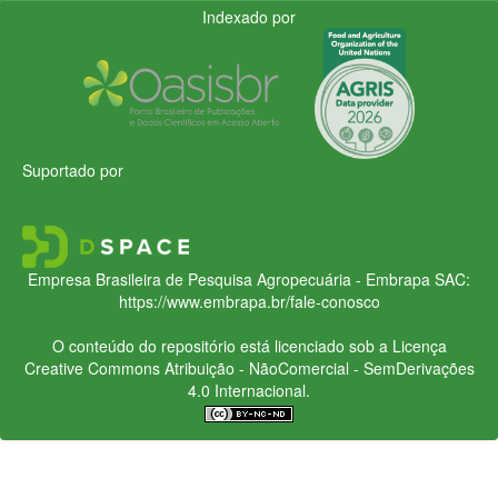
Indexado por
Suportado por
Empresa Brasileira de Pesquisa Agropecuária - Embrapa
SAC:
https://www.embrapa.br/fale-conosco
O conteúdo do repositório está licenciado sob a Licença
Creative Commons
Atribuição - NãoComercial - SemDerivações
4.0 Internacional.