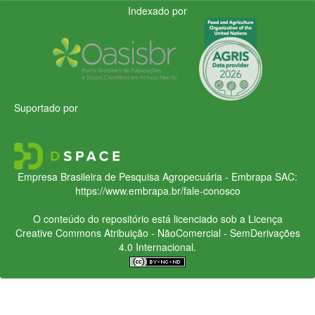
Indexado por
Suportado por
Empresa Brasileira de Pesquisa Agropecuária - Embrapa
SAC:
https://www.embrapa.br/fale-conosco
O conteúdo do repositório está licenciado sob a Licença
Creative Commons
Atribuição - NãoComercial - SemDerivações
4.0 Internacional.