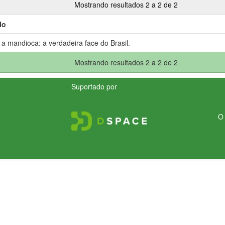
Mostrando resultados 2 a 2 de 2
lo
 a mandioca: a verdadeira face do Brasil.
Mostrando resultados 2 a 2 de 2
Suportado por
O 