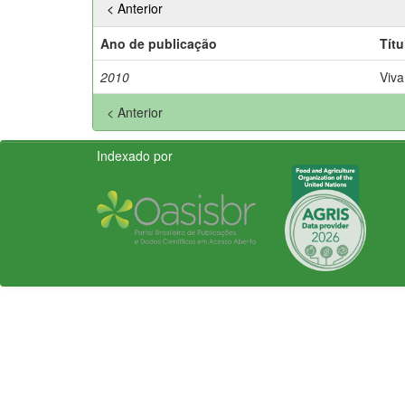
< Anterior
Ano de publicação
Títu
2010
Viva
< Anterior
Indexado por