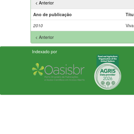
< Anterior
Ano de publicação
Títu
2010
Viva
< Anterior
Indexado por