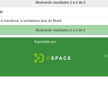
Mostrando resultados 2 a 2 de 2
lo
 a mandioca: a verdadeira face do Brasil.
Mostrando resultados 2 a 2 de 2
Suportado por
O 