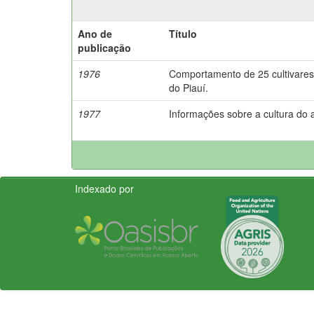
Ano de
Título
publicação
1976
Comportamento de 25 cultivares 
do Piauí.
1977
Informações sobre a cultura do a
Indexado por