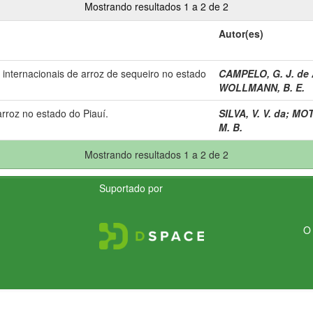
Mostrando resultados 1 a 2 de 2
Autor(es)
internacionais de arroz de sequeiro no estado
CAMPELO, G. J. de 
WOLLMANN, B. E.
rroz no estado do Piauí.
SILVA, V. V. da
;
MOTA
M. B.
Mostrando resultados 1 a 2 de 2
Suportado por
O 