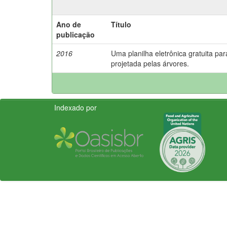
Ano de
Título
publicação
2016
Uma planilha eletrônica gratuita pa
projetada pelas árvores.
Indexado por