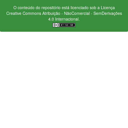
O conteúdo do repositório está licenciado sob a Licença
Creative Commons
Atribuição - NãoComercial - SemDerivações
4.0 Internacional.