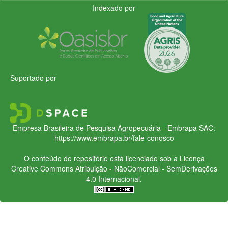
Indexado por
Suportado por
Empresa Brasileira de Pesquisa Agropecuária - Embrapa
SAC:
https://www.embrapa.br/fale-conosco
O conteúdo do repositório está licenciado sob a Licença
Creative Commons
Atribuição - NãoComercial - SemDerivações
4.0 Internacional.