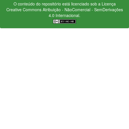
O conteúdo do repositório está licenciado sob a Licença
Creative Commons
Atribuição - NãoComercial - SemDerivações
4.0 Internacional.