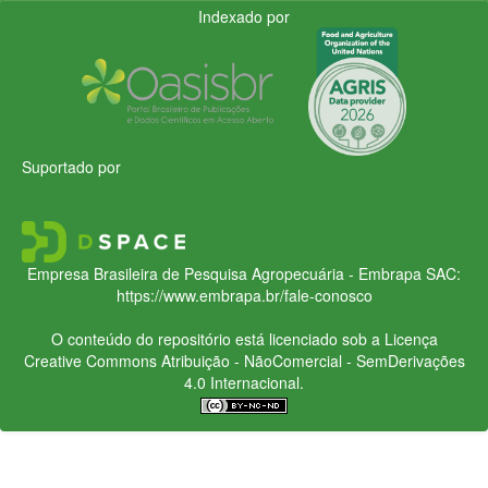
Indexado por
Suportado por
Empresa Brasileira de Pesquisa Agropecuária - Embrapa
SAC:
https://www.embrapa.br/fale-conosco
O conteúdo do repositório está licenciado sob a Licença
Creative Commons
Atribuição - NãoComercial - SemDerivações
4.0 Internacional.