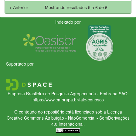
< Anterior
Mostrando resultados 5 a 6 de 6
Indexado por
Suportado por
Empresa Brasileira de Pesquisa Agropecuária - Embrapa
SAC:
https://www.embrapa.br/fale-conosco
O conteúdo do repositório está licenciado sob a Licença
Creative Commons
Atribuição - NãoComercial - SemDerivações
4.0 Internacional.