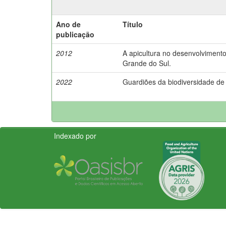
Ano de
Título
publicação
2012
A apicultura no desenvolvimento
Grande do Sul.
2022
Guardiões da biodiversidade de
Indexado por