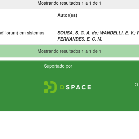
Mostrando resultados 1 a 1 de 1
Autor(es)
diflorum) em sistemas
SOUSA, S. G. A. de
;
WANDELLI, E. V.
;
FERNANDES, E. C. M.
Mostrando resultados 1 a 1 de 1
Suportado por
O 