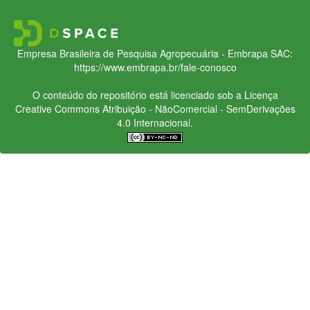
Empresa Brasileira de Pesquisa Agropecuária - Embrapa
SAC:
https://www.embrapa.br/fale-conosco
O conteúdo do repositório está licenciado sob a Licença
Creative Commons
Atribuição - NãoComercial - SemDerivações
4.0 Internacional.