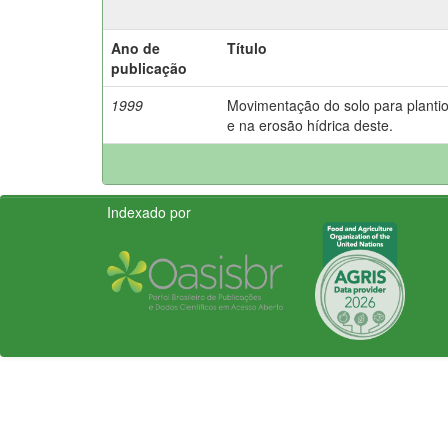
Ano de
Título
publicação
1999
Movimentação do solo para plantio 
e na erosão hídrica deste.
Indexado por