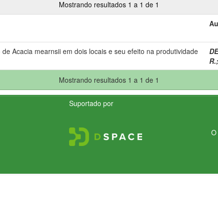
Mostrando resultados 1 a 1 de 1
Au
de Acacia mearnsii em dois locais e seu efeito na produtividade
DE
R.
Mostrando resultados 1 a 1 de 1
Suportado por
O 