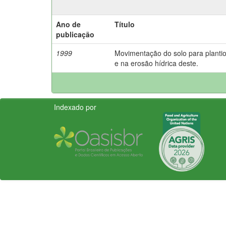
Ano de
Título
publicação
1999
Movimentação do solo para plantio 
e na erosão hídrica deste.
Indexado por