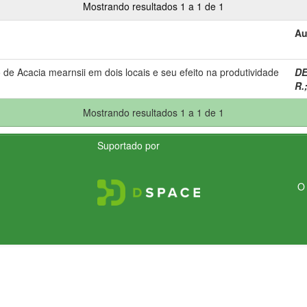
Mostrando resultados 1 a 1 de 1
Au
de Acacia mearnsii em dois locais e seu efeito na produtividade
DE
R.
Mostrando resultados 1 a 1 de 1
Suportado por
O 