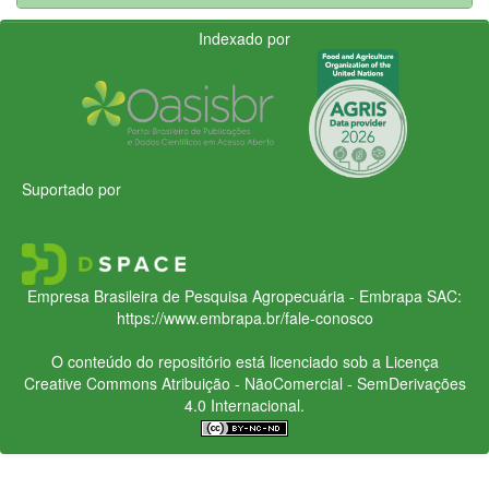
Indexado por
Suportado por
Empresa Brasileira de Pesquisa Agropecuária - Embrapa
SAC:
https://www.embrapa.br/fale-conosco
O conteúdo do repositório está licenciado sob a Licença
Creative Commons
Atribuição - NãoComercial - SemDerivações
4.0 Internacional.