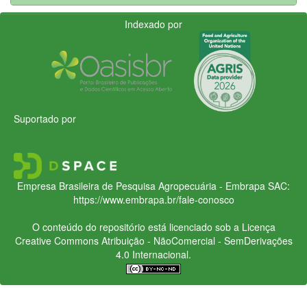
Indexado por
Suportado por
Empresa Brasileira de Pesquisa Agropecuária - Embrapa
SAC:
https://www.embrapa.br/fale-conosco
O conteúdo do repositório está licenciado sob a Licença
Creative Commons
Atribuição - NãoComercial - SemDerivações
4.0 Internacional.