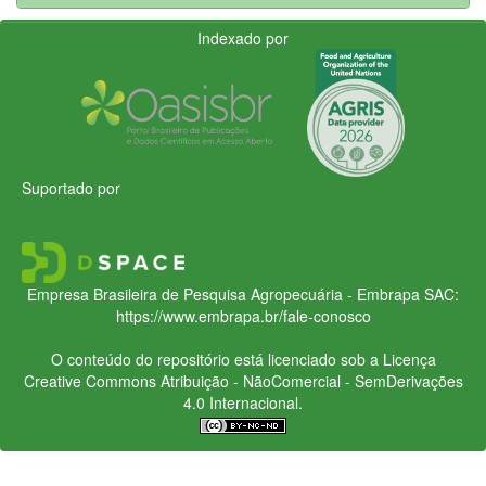
Indexado por
Suportado por
Empresa Brasileira de Pesquisa Agropecuária - Embrapa
SAC:
https://www.embrapa.br/fale-conosco
O conteúdo do repositório está licenciado sob a Licença
Creative Commons
Atribuição - NãoComercial - SemDerivações
4.0 Internacional.