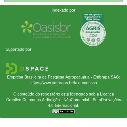
Indexado por
Suportado por
Empresa Brasileira de Pesquisa Agropecuária - Embrapa
SAC:
https://www.embrapa.br/fale-conosco
O conteúdo do repositório está licenciado sob a Licença
Creative Commons
Atribuição - NãoComercial - SemDerivações
4.0 Internacional.