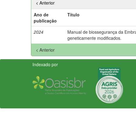
< Anterior
Ano de
Título
publicação
2024
Manual de biossegurança da Embra
geneticamente modificados.
< Anterior
Indexado por