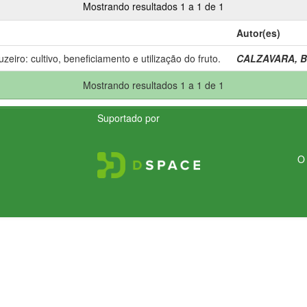
Mostrando resultados 1 a 1 de 1
Autor(es)
uzeiro: cultivo, beneficiamento e utilização do fruto.
CALZAVARA, B.
Mostrando resultados 1 a 1 de 1
Suportado por
O 