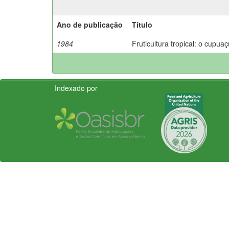
Ano de publicação
Título
1984
Fruticultura tropical: o cupuaç
Indexado por