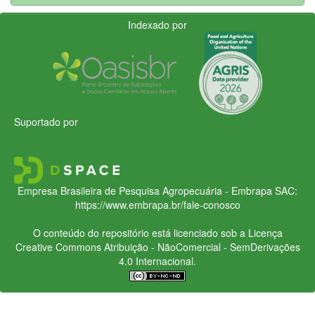
Indexado por
Suportado por
Empresa Brasileira de Pesquisa Agropecuária - Embrapa
SAC:
https://www.embrapa.br/fale-conosco
O conteúdo do repositório está licenciado sob a Licença
Creative Commons
Atribuição - NãoComercial - SemDerivações
4.0 Internacional.