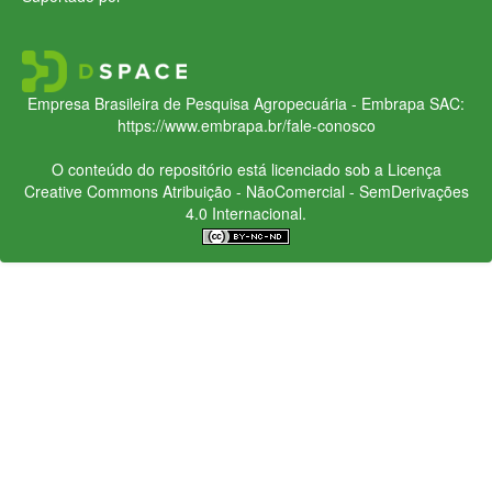
Empresa Brasileira de Pesquisa Agropecuária - Embrapa
SAC:
https://www.embrapa.br/fale-conosco
O conteúdo do repositório está licenciado sob a Licença
Creative Commons
Atribuição - NãoComercial - SemDerivações
4.0 Internacional.