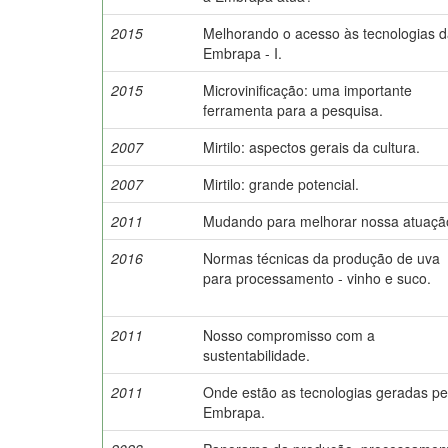
2015
Melhorando o acesso às tecnologias 
Embrapa - I.
2015
Microvinificação: uma importante
ferramenta para a pesquisa.
2007
Mirtilo: aspectos gerais da cultura.
2007
Mirtilo: grande potencial.
2011
Mudando para melhorar nossa atuaçã
2016
Normas técnicas da produção de uva
para processamento - vinho e suco.
2011
Nosso compromisso com a
sustentabilidade.
2011
Onde estão as tecnologias geradas pe
Embrapa.