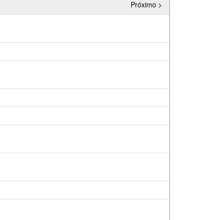
Próximo >