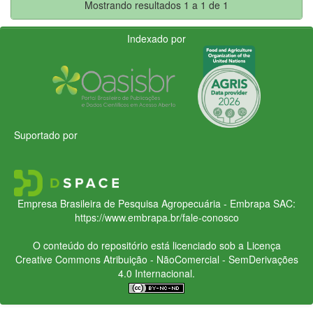
Mostrando resultados 1 a 1 de 1
Indexado por
Suportado por
Empresa Brasileira de Pesquisa Agropecuária - Embrapa
SAC:
https://www.embrapa.br/fale-conosco
O conteúdo do repositório está licenciado sob a Licença
Creative Commons
Atribuição - NãoComercial - SemDerivações
4.0 Internacional.