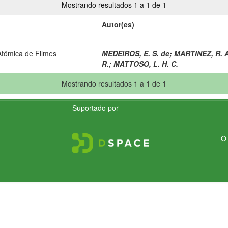
Mostrando resultados 1 a 1 de 1
Autor(es)
Atômica de Filmes
MEDEIROS, E. S. de
;
MARTINEZ, R. A
R.
;
MATTOSO, L. H. C.
Mostrando resultados 1 a 1 de 1
Suportado por
O 