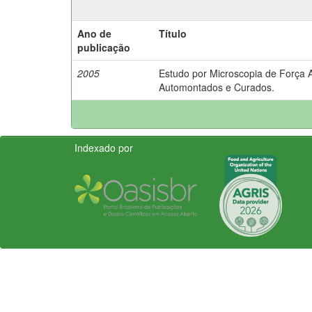
Ano de
Título
publicação
2005
Estudo por Microscopia de Força 
Automontados e Curados.
Indexado por