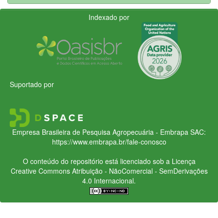
Indexado por
Suportado por
Empresa Brasileira de Pesquisa Agropecuária - Embrapa
SAC:
https://www.embrapa.br/fale-conosco
O conteúdo do repositório está licenciado sob a Licença
Creative Commons
Atribuição - NãoComercial - SemDerivações
4.0 Internacional.