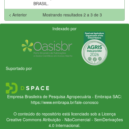
BRASIL.
< Anterior
Mostrando resultados 2 a 3 de 3
Indexado por
Suportado por
Empresa Brasileira de Pesquisa Agropecuária - Embrapa
SAC:
https://www.embrapa.br/fale-conosco
O conteúdo do repositório está licenciado sob a Licença
Creative Commons
Atribuição - NãoComercial - SemDerivações
4.0 Internacional.