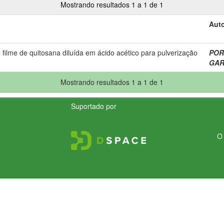
Mostrando resultados 1 a 1 de 1
Auto
 filme de quitosana diluída em ácido acético para pulverização
PORT
GAR
Mostrando resultados 1 a 1 de 1
Suportado por
O 