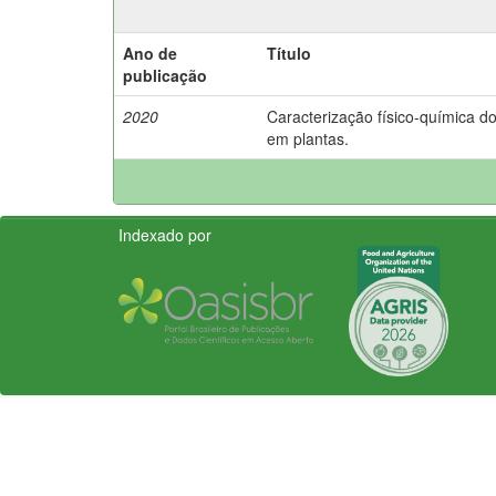
Ano de
Título
publicação
2020
Caracterização físico-química do
em plantas.
Indexado por