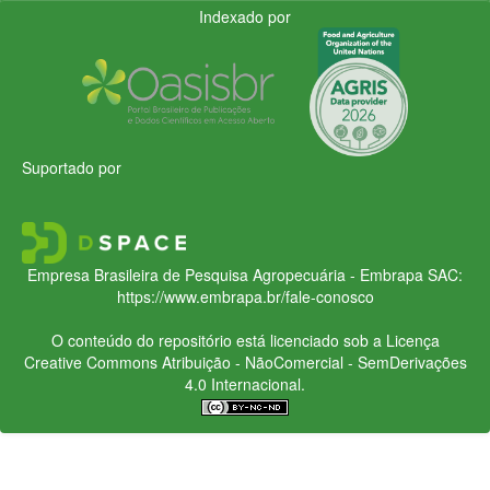
Indexado por
Suportado por
Empresa Brasileira de Pesquisa Agropecuária - Embrapa
SAC:
https://www.embrapa.br/fale-conosco
O conteúdo do repositório está licenciado sob a Licença
Creative Commons
Atribuição - NãoComercial - SemDerivações
4.0 Internacional.