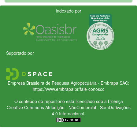
Indexado por
Suportado por
Empresa Brasileira de Pesquisa Agropecuária - Embrapa
SAC:
https://www.embrapa.br/fale-conosco
O conteúdo do repositório está licenciado sob a Licença
Creative Commons
Atribuição - NãoComercial - SemDerivações
4.0 Internacional.