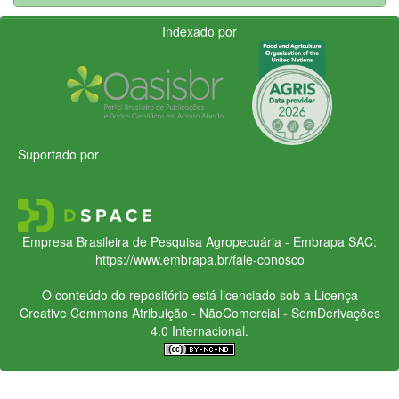
Indexado por
Suportado por
Empresa Brasileira de Pesquisa Agropecuária - Embrapa
SAC:
https://www.embrapa.br/fale-conosco
O conteúdo do repositório está licenciado sob a Licença
Creative Commons
Atribuição - NãoComercial - SemDerivações
4.0 Internacional.