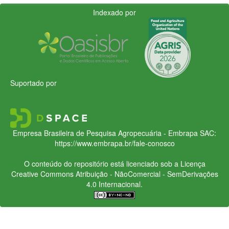
Indexado por
Suportado por
Empresa Brasileira de Pesquisa Agropecuária - Embrapa
SAC:
https://www.embrapa.br/fale-conosco
O conteúdo do repositório está licenciado sob a Licença
Creative Commons
Atribuição - NãoComercial - SemDerivações
4.0 Internacional.