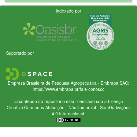
Indexado por
Suportado por
Empresa Brasileira de Pesquisa Agropecuária - Embrapa
SAC:
https://www.embrapa.br/fale-conosco
O conteúdo do repositório está licenciado sob a Licença
Creative Commons
Atribuição - NãoComercial - SemDerivações
4.0 Internacional.