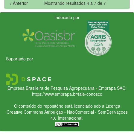
< Anterior
Mostrando resultados 4 a 7 de 7
Indexado por
Suportado por
Empresa Brasileira de Pesquisa Agropecuária - Embrapa
SAC:
https://www.embrapa.br/fale-conosco
O conteúdo do repositório está licenciado sob a Licença
Creative Commons
Atribuição - NãoComercial - SemDerivações
4.0 Internacional.