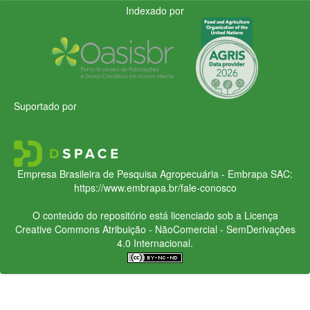
Indexado por
Suportado por
Empresa Brasileira de Pesquisa Agropecuária - Embrapa
SAC:
https://www.embrapa.br/fale-conosco
O conteúdo do repositório está licenciado sob a Licença
Creative Commons
Atribuição - NãoComercial - SemDerivações
4.0 Internacional.