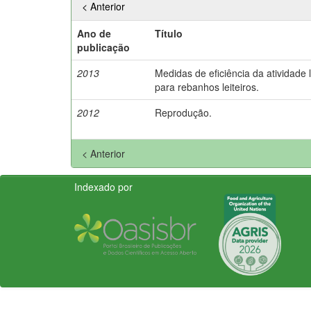
< Anterior
Ano de
Título
publicação
2013
Medidas de eficiência da atividade l
para rebanhos leiteiros.
2012
Reprodução.
< Anterior
Indexado por