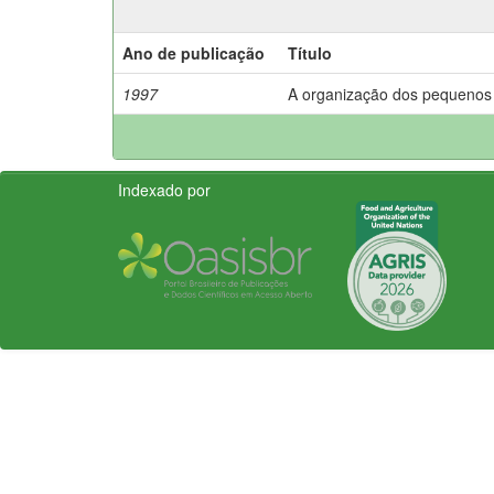
Ano de publicação
Título
1997
A organização dos pequenos a
Indexado por