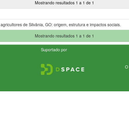
Mostrando resultados 1 a 1 de 1
gricultores de Silvânia, GO: origem, estrutura e impactos sociais.
Mostrando resultados 1 a 1 de 1
Suportado por
O 