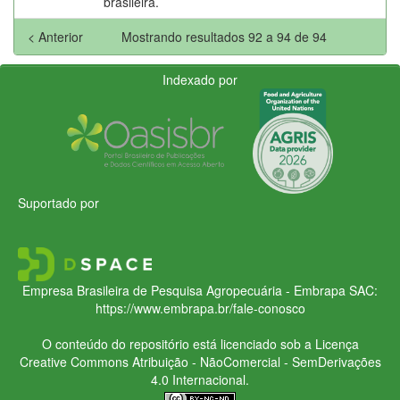
brasileira.
< Anterior
Mostrando resultados 92 a 94 de 94
Indexado por
Suportado por
Empresa Brasileira de Pesquisa Agropecuária - Embrapa
SAC:
https://www.embrapa.br/fale-conosco
O conteúdo do repositório está licenciado sob a Licença
Creative Commons
Atribuição - NãoComercial - SemDerivações
4.0 Internacional.