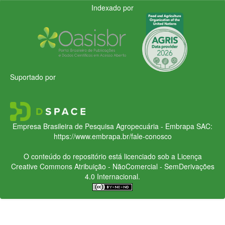
Indexado por
Suportado por
Empresa Brasileira de Pesquisa Agropecuária - Embrapa
SAC:
https://www.embrapa.br/fale-conosco
O conteúdo do repositório está licenciado sob a Licença
Creative Commons
Atribuição - NãoComercial - SemDerivações
4.0 Internacional.