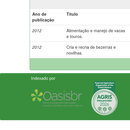
Ano de
Título
publicação
2012
Alimentação e manejo de vacas
e touros.
2012
Cria e recria de bezerras e
novilhas.
Indexado por