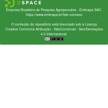
Empresa Brasileira de Pesquisa Agropecuária - Embrapa
SAC:
https://www.embrapa.br/fale-conosco
O conteúdo do repositório está licenciado sob a Licença
Creative Commons
Atribuição - NãoComercial - SemDerivações
4.0 Internacional.