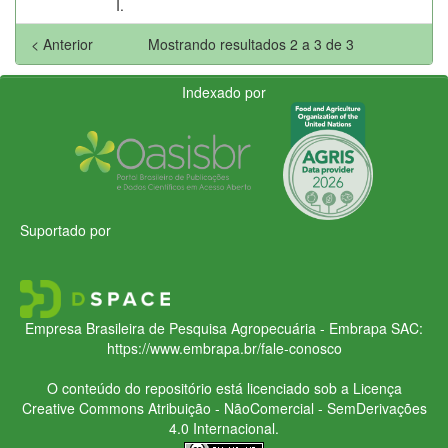
I.
< Anterior
Mostrando resultados 2 a 3 de 3
Indexado por
Suportado por
Empresa Brasileira de Pesquisa Agropecuária - Embrapa
SAC:
https://www.embrapa.br/fale-conosco
O conteúdo do repositório está licenciado sob a Licença
Creative Commons
Atribuição - NãoComercial - SemDerivações
4.0 Internacional.