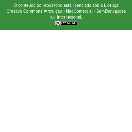
O conteúdo do repositório está licenciado sob a Licença
Creative Commons
Atribuição - NãoComercial - SemDerivações
4.0 Internacional.