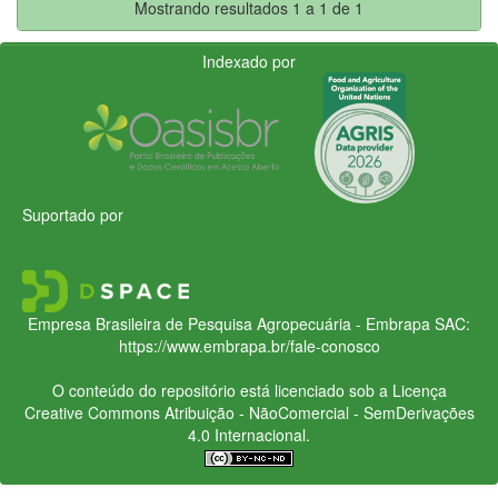
Mostrando resultados 1 a 1 de 1
Indexado por
Suportado por
Empresa Brasileira de Pesquisa Agropecuária - Embrapa
SAC:
https://www.embrapa.br/fale-conosco
O conteúdo do repositório está licenciado sob a Licença
Creative Commons
Atribuição - NãoComercial - SemDerivações
4.0 Internacional.