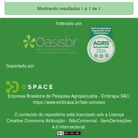
Mostrando resultados 1 a 1 de 1
Indexado por
Suportado por
Empresa Brasileira de Pesquisa Agropecuária - Embrapa
SAC:
https://www.embrapa.br/fale-conosco
O conteúdo do repositório está licenciado sob a Licença
Creative Commons
Atribuição - NãoComercial - SemDerivações
4.0 Internacional.